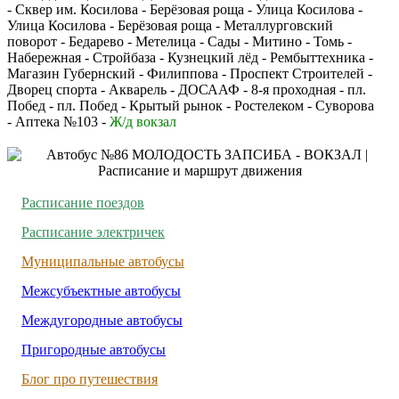
- Сквер им. Косилова - Берёзовая роща - Улица Косилова -
Улица Косилова - Берёзовая роща - Металлурговский
поворот - Бедарево - Метелица - Сады - Митино - Томь -
Набережная - Стройбаза - Кузнецкий лёд - Рембыттехника -
Магазин Губернский - Филиппова - Проспект Строителей -
Дворец спорта - Акварель - ДОСААФ - 8-я проходная - пл.
Побед - пл. Побед - Крытый рынок - Ростелеком - Суворова
- Аптека №103 -
Ж/д вокзал
Расписание поездов
Расписание электричек
Муниципальные автобусы
Межсубъектные автобусы
Междугородные автобусы
Пригородные автобусы
Блог про путешествия