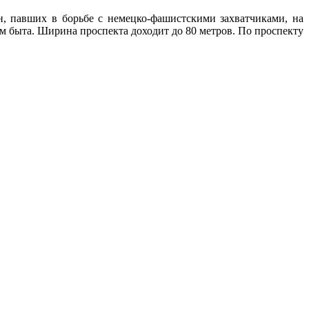
, павших в борьбе с немецко-фашистскими захватчиками, на
м быта. Ширина проспекта доходит до 80 метров. По проспекту