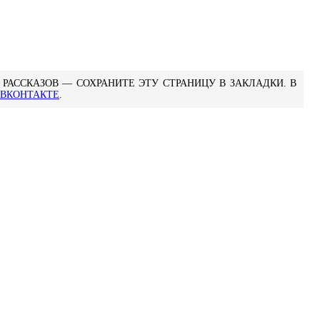
РАССКАЗОВ — СОХРАНИТЕ ЭТУ СТРАНИЦУ В ЗАКЛАДКИ. В
ВКОНТАКТЕ
.