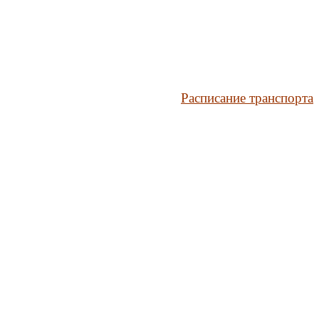
Расписание транспорта