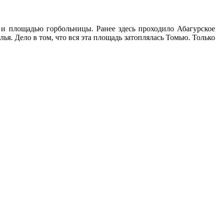
 и площадью горбольницы. Ранее здесь проходило Абагурское
я. Дело в том, что вся эта площадь затоплялась Томью. Только