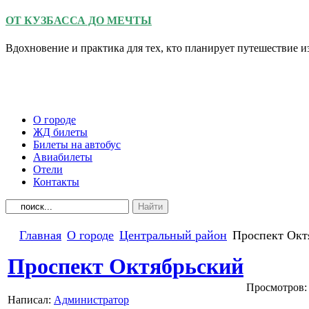
ОТ КУЗБАССА ДО МЕЧТЫ
Вдохновение и практика для тех, кто планирует путешествие 
О городе
ЖД билеты
Билеты на автобус
Авиабилеты
Отели
Контакты
Главная
О городе
Центральный район
Проспект Окт
Проспект Октябрьский
Просмотров:
Написал:
Администратор