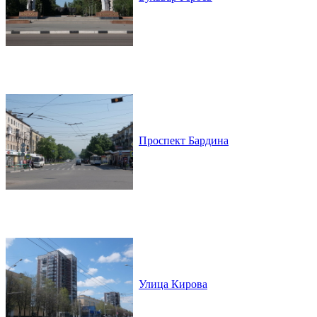
Проспект Бардина
Улица Кирова