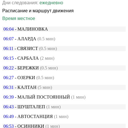
Дни следования:
ежедневно
Расписание и маршрут движения
Время местное
06:04
- МАЛИНОВКА
06:07
- АЛАРДА
(0.5 мин)
06:11
- СВЯЗИСТ
(0.5 мин)
06:15
- САРБАЛА
(2 мин)
06:22
- БЕРЕЖКИ
(0.5 мин)
06:27
- ОЗЕРКИ
(0.5 мин)
06:31
- КАЛТАН
(5 мин)
06:39
- МАЛЫЙ ПОСТОЯННЫЙ
(1 мин)
06:43
- ШУШТАЛЕП
(1 мин)
06:49
- АВТОСТАНЦИЯ
(1 мин)
06:53
- ОСИННИКИ
(1 мин)