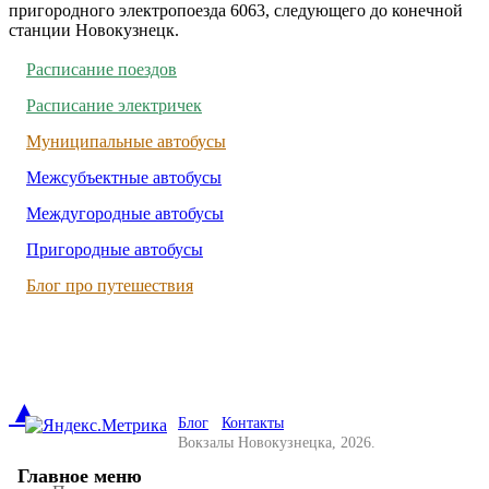
пригородного электропоезда 6063, следующего до конечной
станции Новокузнецк.
Расписание поездов
Расписание электричек
Муниципальные автобусы
Межсубъектные автобусы
Междугородные автобусы
Пригородные автобусы
Блог про путешествия
▲
Блог
Контакты
Вокзалы Новокузнецка, 2026.
Главное меню