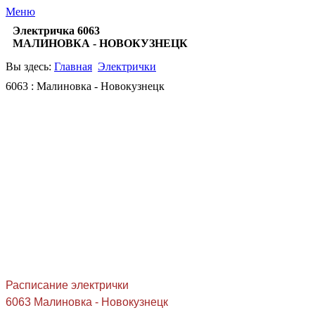
Меню
Электричка 6063
МАЛИНОВКА - НОВОКУЗНЕЦК
Вы здесь:
Главная
Электрички
6063 : Малиновка - Новокузнецк
Расписание электрички
6063 Малиновка - Новокузнецк