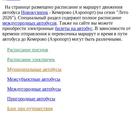
На странице размещено расписание и маршрут движения
автобуса
Новокузнецк
- Кемерово (Аэропорт) (на сезон "Лето
2026"). Специальный раздел содержит полное расписание
междугородных автобусов
. Также на сайте вы можете
приобрести электронные
билеты на автобус
. В зависимости от
времени отправления и перевозчика маршрут и время в пути
автобуса до Кемерово (Аэропорт) могут быть различными.
Расписание поездов
Расписание электричек
Муниципальные автобусы
Межсубъектные автобусы
Междугородные автобусы
Пригородные автобусы
Блог про путешествия