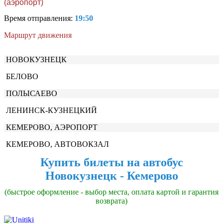
(аэропорт)
Время отправления:
19:50
Маршрут движения
НОВОКУЗНЕЦК
БЕЛОВО
ПОЛЫСАЕВО
ЛЕНИНСК-КУЗНЕЦКИЙ
КЕМЕРОВО, АЭРОПОРТ
КЕМЕРОВО, АВТОВОКЗАЛ
Купить билеты на автобус
Новокузнецк - Кемерово
(быстрое оформление - выбор места, оплата картой и гарантия
возврата)