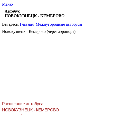
Меню
Автобус
НОВОКУЗНЕЦК - КЕМЕРОВО
Вы здесь:
Главная
Междугородные автобусы
Новокузнецк - Кемерово (через аэропорт)
Расписание автобуса
НОВОКУЗНЕЦК - КЕМЕРОВО