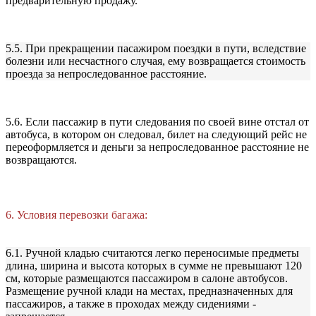
предварительную продажу.
5.5. При прекращении пасажиром поездки в пути, вследствие
болезни или несчастного случая, ему возвращается стоимость
проезда за непроследованное расстояние.
5.6. Если пассажир в пути следования по своей вине отстал от
автобуса, в котором он следовал, билет на следующий рейс не
переоформляется и деньги за непроследованное расстояние не
возвращаются.
6. Условия перевозки багажа:
6.1. Ручной кладью считаются легко переносимые предметы
длина, ширина и высота которых в сумме не превышают 120
см, которые размещаются пассажиром в салоне автобусов.
Размещение ручной клади на местах, предназначенных для
пассажиров, а также в проходах между сидениями -