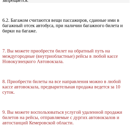
запрещается.
6.2. Багажом считаются вещи пассажиров, сданные ими в
багажный отсек автобуса, при наличии багажного билета и
бирки на багаже.
7. Вы можете приобрести билет на обратный путь на
междугородные (внутриобластные) рейсы в любой кассе
Новокузнецкого Автовокзала.
8. Приобрести билеты на все направления можно в любой
кассе автовокзала, предварительная продажа ведется за 10
суток.
9. Вы можете воспользоваться услугой удаленной продажи
билетов на рейсы, отправляемые с дургих автовокзалов и
автостанций Кемеровской области.