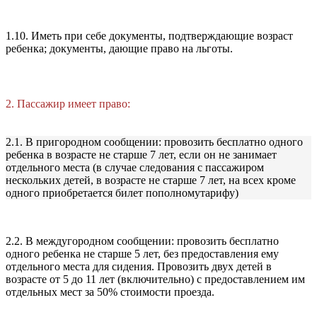
1.10. Иметь при себе документы, подтверждающие возраст
ребенка; документы, дающие право на льготы.
2. Пассажир имеет право:
2.1. В пригородном сообщении: провозить бесплатно одного
ребенка в возрасте не старше 7 лет, если он не занимает
отдельного места (в случае следования с пассажиром
нескольких детей, в возрасте не старше 7 лет, на всех кроме
одного приобретается билет пополномутарифу)
2.2. В междугородном сообщении: провозить бесплатно
одного ребенка не старше 5 лет, без предоставления ему
отдельного места для сидения. Провозить двух детей в
возрасте от 5 до 11 лет (включительно) с предоставлением им
отдельных мест за 50% стоимости проезда.