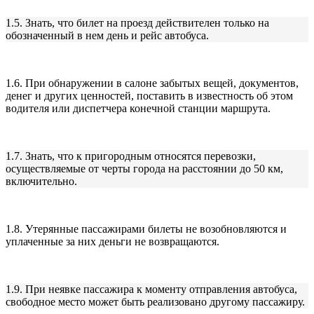
1.5. Знать, что билет на проезд действителен только на
обозначенный в нем день и рейс автобуса.
1.6. При обнаружении в салоне забытых вещей, документов,
денег и других ценностей, поставить в известность об этом
водителя или диспетчера конечной станции маршрута.
1.7. Знать, что к пригородным относятся перевозки,
осуществляемые от черты города на расстоянии до 50 км,
включительно.
1.8. Утерянные пассажирами билеты не возобновляются и
уплаченные за них деньги не возвращаются.
1.9. При неявке пассажира к моменту отправления автобуса,
свободное место может быть реализовано другому пассажиру.