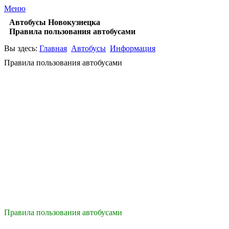
Меню
Автобусы Новокузнецка
Правила пользования автобусами
Вы здесь:
Главная
Автобусы
Информация
Правила пользования автобусами
Правила пользования автобусами