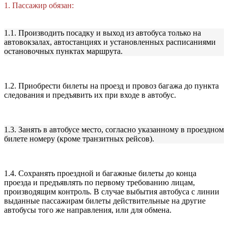
1. Пассажир обязан:
1.1. Производить посадку и выход из автобуса только на
автовокзалах, автостанциях и установленных расписаниями
остановочных пунктах маршрута.
1.2. Приобрести билеты на проезд и провоз багажа до пункта
следования и предъявить их при входе в автобус.
1.3. Занять в автобусе место, согласно указанному в проездном
билете номеру (кроме транзитных рейсов).
1.4. Сохранять проездной и багажные билеты до конца
проезда и предъявлять по первому требованию лицам,
производящим контроль. В случае выбытия автобуса с линии
выданные пассажирам билеты действительные на другие
автобусы того же направления, или для обмена.