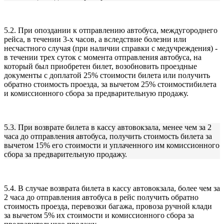
5.2. При опоздании к отправлению автобуса, междугороднего
рейса, в течении 3-х часов, а вследствие болезни или
несчастного случая (при наличии справки с медучреждения) -
в течении трех суток с момента отправления автобуса, на
который был приобретен билет, возобновить проездные
документы с доплатой 25% стоимости билета или получить
обратно стоимость проезда, за вычетом 25% стоимостибилета
и комиссионного сбора за предварительную продажу.
5.3. При возврате билета в кассу автовокзала, менее чем за 2
часа до отправления автобуса, получить стоимость билета за
вычетом 15% его стоимости и уплаченного им комиссионного
сбора за предварительную продажу.
5.4. В случае возврата билета в кассу автовокзала, более чем за
2 часа до отправления автобуса в рейс получить обратно
стоимость проезда, перевозки багажа, провоза ручной клади
за вычетом 5% их стоимости и комиссионного сбора за