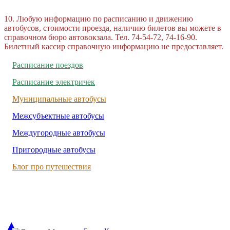
10. Любую информацию по расписанию и движению
автобусов, стоимости проезда, наличию билетов вы можете в
справочном бюро автовокзала. Тел. 74-54-72, 74-16-90.
Билетный кассир справочную информацию не предоставляет.
Расписание поездов
Расписание электричек
Муниципальные автобусы
Межсубъектные автобусы
Междугородные автобусы
Пригородные автобусы
Блог про путешествия
▲