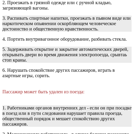
2. Проезжать в грязной одежде или с ручной кладью,
загрязняющей вагоны.
3. Распивать спиртные напитки, проезжать в пьяном виде или
наркотическом опьянении оскорбляющем человеческое
достоинство и общественную нравственность.
4. Портить внутривагонное оборудование, разбивать стекла.
5. Задерживать открытие и закрытие автоматических дверей,
открывать двери во время движения электропоезда, срывтаь
стоп краны.
6. Нарушать спокойствие других пассажиров, играть в
азартные игры, сорить.
Пассажир может быть удален из поезда:
1. Работниками органов внутренних дел - если он при посадке
в поезд или в пути следования нарушает правила проезда,
общественный порядок и мешает спокойствию других
пассажиров.