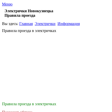
Меню
Электрички Новокузнецка
Правила проезда
Вы здесь:
Главная
Электрички
Информация
Правила проезда в электричках
Правила проезда в электричках