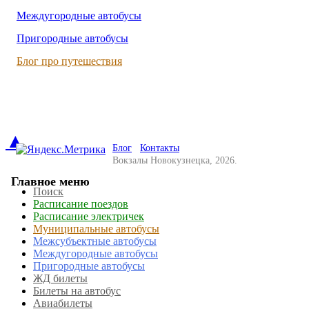
Междугородные автобусы
Пригородные автобусы
Блог про путешествия
▲
Блог
Контакты
Вокзалы Новокузнецка, 2026.
Главное меню
Поиск
Расписание поездов
Расписание электричек
Муниципальные автобусы
Межсубъектные автобусы
Междугородные автобусы
Пригородные автобусы
ЖД билеты
Билеты на автобус
Авиабилеты