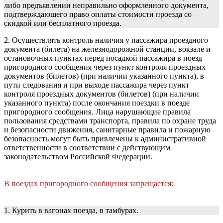
либо предъявлении неправильно оформленного документа,
подтверждающего право оплаты стоимости проезда со
скидкой или бесплатного проезда.
2. Осуществлять контроль наличия у пассажира проездного
документа (билета) на железнодорожной станции, вокзале и
остановочных пунктах перед посадкой пассажира в поезд
пригородного сообщения через пункт контроля проездных
документов (билетов) (при наличии указанного пункта), в
пути следования и при выходе пассажира через пункт
контроля проездных документов (билетов) (при наличии
указанного пункта) после окончания поездки в поезде
пригородного сообщения. Лица нарушающие правила
пользования средствами транспорта, правила по охране труда
и безопасности движения, санитарные правила и пожарную
безопасность могут быть привлечены к административной
ответственности в соответствии с действующим
законодательством Российской Федерации.
В поездах пригородного сообщения запрещается:
1. Курить в вагонах поезда, в тамбурах.