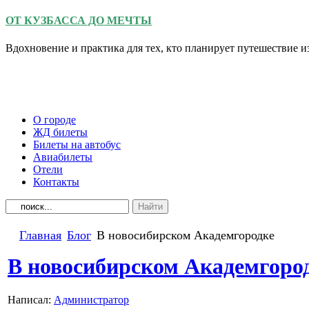
ОТ КУЗБАССА ДО МЕЧТЫ
Вдохновение и практика для тех, кто планирует путешествие 
О городе
ЖД билеты
Билеты на автобус
Авиабилеты
Отели
Контакты
Главная
Блог
В новосибирском Академгородке
В новосибирском Академгоро
Написал:
Администратор