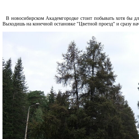
В новосибирском Академгородке стоит побывать хотя бы дл
Выходишь на конечной остановке "Цветной проезд" и сразу н