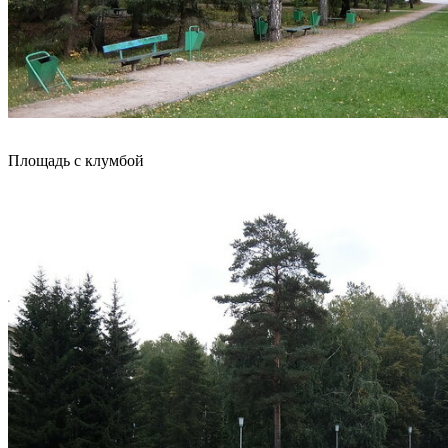
Площадь с клумбой