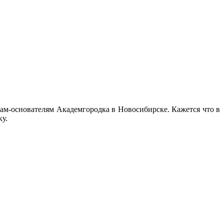
ам-основателям Академгородка в Новосибирске. Кажется что в
у.