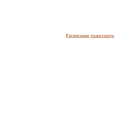
Расписание транспорта