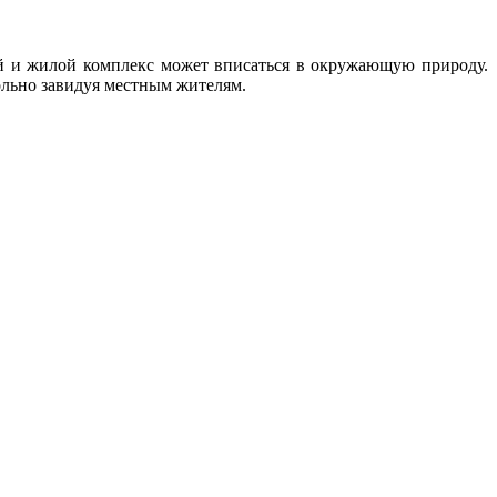
й и жилой комплекс может вписаться в окружающую природу.
ольно завидуя местным жителям.