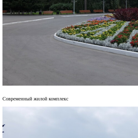
Современный жилой комплекс