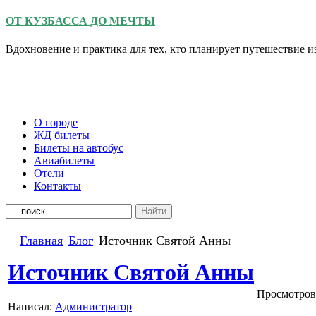
ОТ КУЗБАССА ДО МЕЧТЫ
Вдохновение и практика для тех, кто планирует путешествие 
О городе
ЖД билеты
Билеты на автобус
Авиабилеты
Отели
Контакты
Главная
Блог
Источник Святой Анны
Источник Святой Анны
Просмотров
Написал:
Администратор