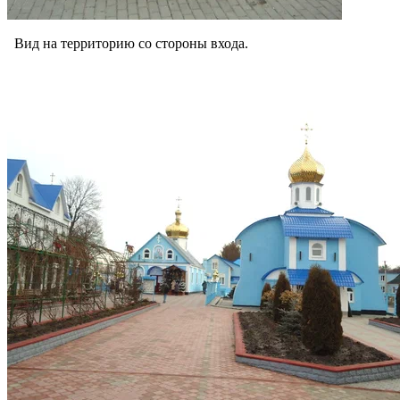
Вид на территорию со стороны входа.