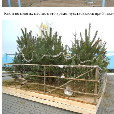
Как и во многих местах в это время, чувствовалось приближе