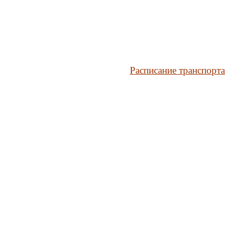
Расписание транспорта