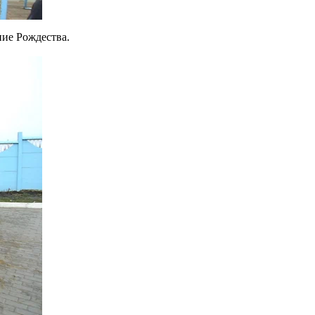
ние Рождества.