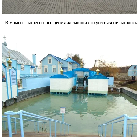
В момент нашего посещения желающих окунуться не нашлось,