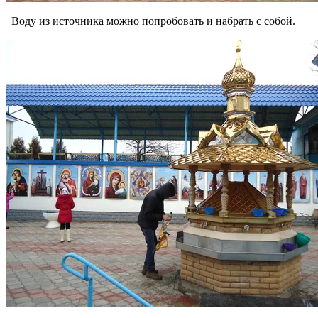
Воду из источника можно попробовать и набрать с собой.