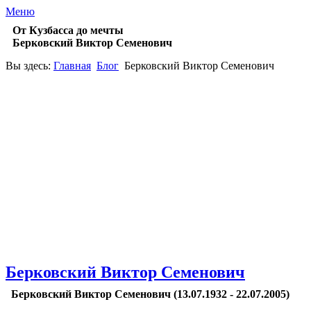
Меню
От Кузбасса до мечты
Берковский Виктор Семенович
Вы здесь:
Главная
Блог
Берковский Виктор Семенович
Берковский Виктор Семенович
Берковский Виктор Семенович (13.07.1932 - 22.07.2005)