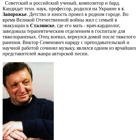
Советский и российский ученый, композитор и бард.
Кандидат техн. наук, профессор, родился на Украине в
г.
Запорожье
. Детство и юность провел в родном городе. Во
время Великой Отечественной войны жил с семьей в
эвакуации в
Сталинске
, где его мать - врач-кардиолог,
заведовала терапевтическим отделением в госпитале для
тяжелораненых. Отец воевал, вернулся домой после тяжелого
ранения. Виктор Семенович наряду с преподавательской и
научной работой сочинял музыку, являлся одним из ярчайших
представителей жанра авторской песни.