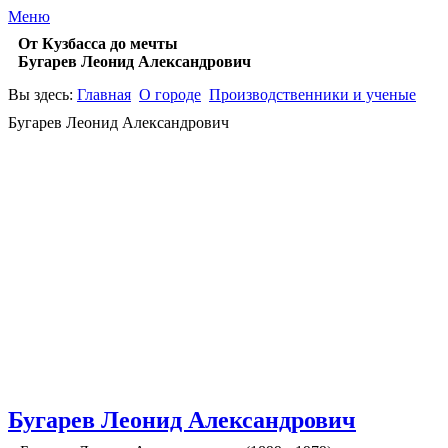
Меню
От Кузбасса до мечты
Бугарев Леонид Александрович
Вы здесь:
Главная
О городе
Производственники и ученые
Бугарев Леонид Александрович
Бугарев Леонид Александрович