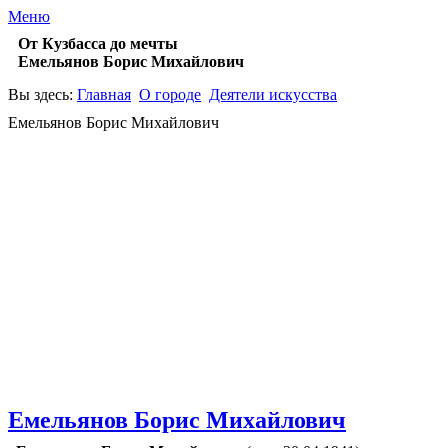
Меню
От Кузбасса до мечты
Емельянов Борис Михайлович
Вы здесь:
Главная
О городе
Деятели искусства
Емельянов Борис Михайлович
Емельянов Борис Михайлович