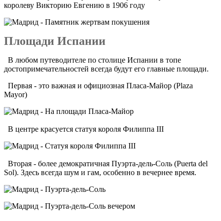
королеву Викторию Евгению в 1906 году
Площади Испании
В любом путеводителе по столице Испании в топе
достопримечательностей всегда будут его главные площади.
Первая - это важная и официозная Пласа-Майор (Plaza
Mayor)
В центре красуется статуя короля Филиппа III
Вторая - более демократичная Пуэрта-дель-Соль (Puerta del
Sol). Здесь всегда шум и гам, особенно в вечернее время.