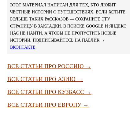
ЭТОТ МАТЕРИАЛ НАПИСАН ДЛЯ ТЕХ, КТО ЛЮБИТ
ЧЕСТНЫЕ ИСТОРИИ О ПУТЕШЕСТВИЯХ. ЕСЛИ ХОТИТЕ
БОЛЬШЕ ТАКИХ РАССКАЗОВ — СОХРАНИТЕ ЭТУ
СТРАНИЦУ В ЗАКЛАДКИ. В ПОИСКЕ GOOGLE И ЯНДЕКС
НАС НЕ НАЙТИ. А ЧТОБЫ НЕ ПРОПУСТИТЬ НОВЫЕ
ИСТОРИИ, ПОДПИСЫВАЙТЕСЬ НА ПАБЛИК →
ВКОНТАКТЕ
.
ВСЕ СТАТЬИ ПРО РОССИЮ →
ВСЕ СТАТЬИ ПРО АЗИЮ →
ВСЕ СТАТЬИ ПРО КУЗБАСС →
ВСЕ СТАТЬИ ПРО ЕВРОПУ →