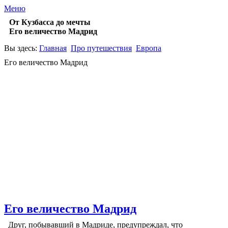
Меню
От Кузбасса до мечты
Его величество Мадрид
Вы здесь:
Главная
Про путешествия
Европа
Его величество Мадрид
Его величество Мадрид
Друг, побывавший в Мадриде, предупреждал, что