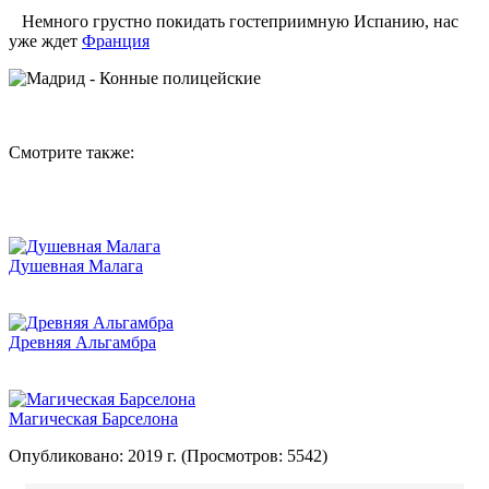
Немного грустно покидать гостеприимную Испанию, нас
уже ждет
Франция
Смотрите также:
Душевная Малага
Древняя Альгамбра
Магическая Барселона
Опубликовано: 2019 г. (Просмотров: 5542)