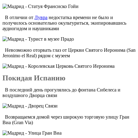
В отличии от
Лувра
недостатка времени не было и
получилось основательно окультуриться, экипировавшись
аудиогидом и наушниками
Невозможно оторвать глаз от Церкви Святого Иеронима (San
Jeronimo el Real) рядом с музеем
Покидая Испанию
В последний день прогулялись до фонтана Сибелеса и
воздушного Дворца связи
Возвращаемся домой через широкую торговую улицу Гран
Виа (Gran Via)