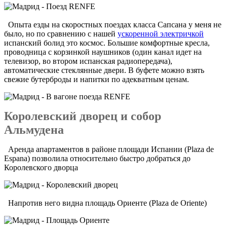
Опыта езды на скоростных поездах класса Сапсана у меня не
было, но по сравнению с нашей
ускоренной электричкой
испанский болид это космос. Большие комфортные кресла,
проводница с корзинкой наушников (один канал идет на
телевизор, во втором испанская радиопередача),
автоматические стеклянные двери. В буфете можно взять
свежие бутерброды и напитки по адекватным ценам.
Королевский дворец и собор
Альмудена
Аренда апартаментов в районе площади Испании (Plaza de
Espana) позволила относительно быстро добраться до
Королевского дворца
Напротив него видна площадь Ориенте (Plaza de Oriente)