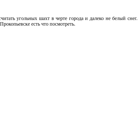
читать угольных шахт в черте города и далеко не белый снег.
Прокопьевске есть что посмотреть.