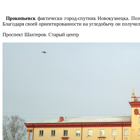
Прокопьевск
фактически город-спутник Новокузнецка. Поэто
Благодаря своей ориентированности на угледобычу он получил 
Проспект Шахтеров. Старый центр