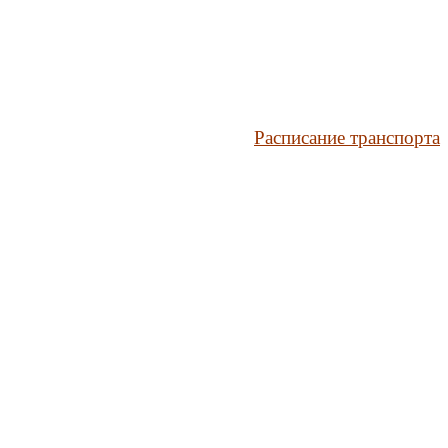
Расписание транспорта