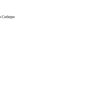
из Сибири