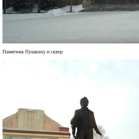
Памятник Пушкину и сквер