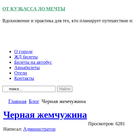
ОТ КУЗБАССА ДО МЕЧТЫ
Вдохновение и практика для тех, кто планирует путешествие 
О городе
ЖД билеты
Билеты на автобус
Авиабилеты
Отели
Контакты
Главная
Блог
Черная жемчужина
Черная жемчужина
Просмотров: 6281
Написал:
Администратор