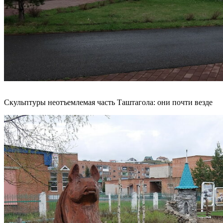
Скульптуры неотъемлемая часть Таштагола: они почти везде