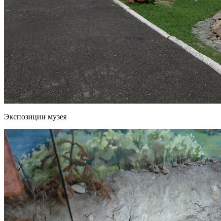
Экспозиции музея