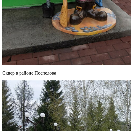
Сквер в районе Поспелова