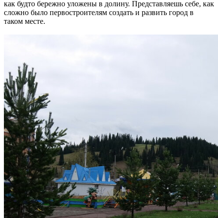
как будто бережно уложены в долину. Представляешь себе, как
сложно было первостроителям создать и развить город в
таком месте.