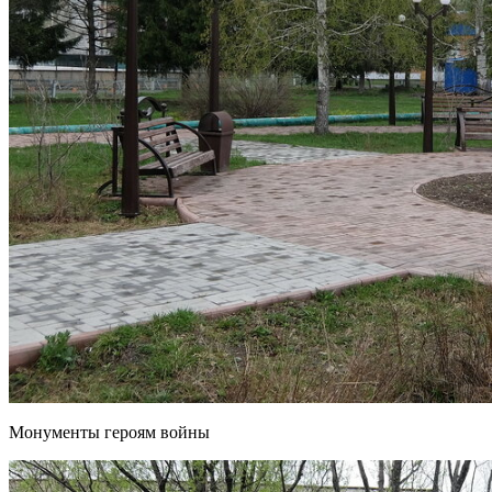
Монументы героям войны