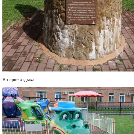
В парке отдыха