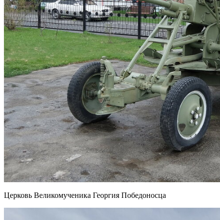
Церковь Великомученика Георгия Победоносца