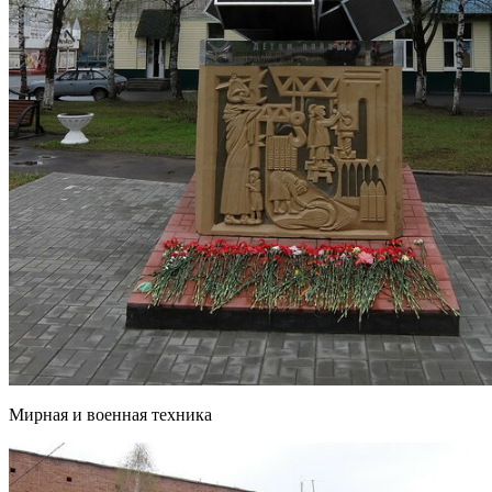
Мирная и военная техника